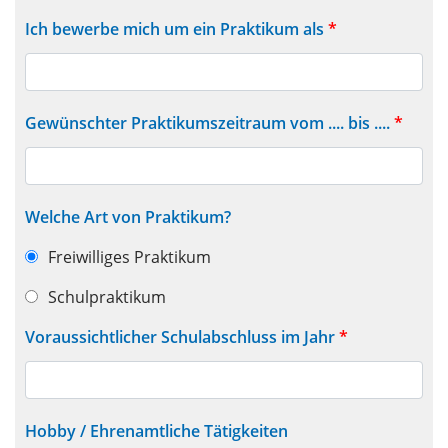
Ich bewerbe mich um ein Praktikum als
*
Gewünschter Praktikumszeitraum vom .... bis ....
*
Welche Art von Praktikum?
Freiwilliges Praktikum
Schulpraktikum
Voraussichtlicher Schulabschluss im Jahr
*
Hobby / Ehrenamtliche Tätigkeiten