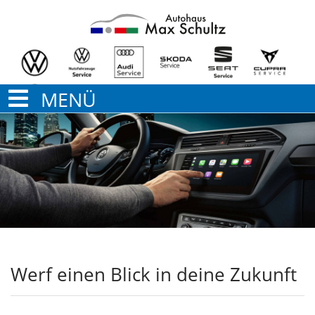
MENÜ
Werf einen Blick in deine Zukunft