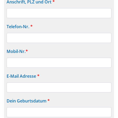
Anschrift, PLZ und Ort
*
Telefon-Nr.
*
Mobil-Nr.
*
E-Mail Adresse
*
Dein Geburtsdatum
*