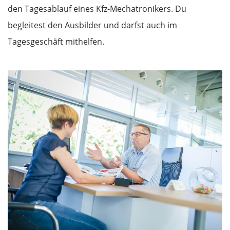
den Tagesablauf eines Kfz-Mechatronikers. Du
begleitest den Ausbilder und darfst auch im
Tagesgeschäft mithelfen.