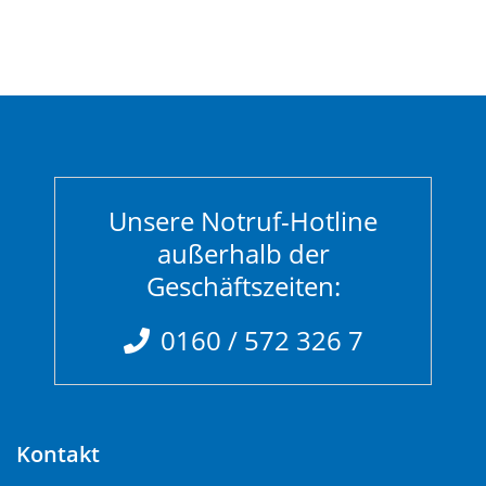
Unsere Notruf-Hotline
außerhalb der
Geschäftszeiten:
0160 / 572 326 7
Kontakt