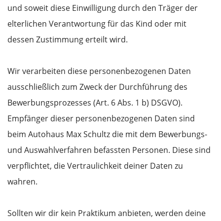
und soweit diese Einwilligung durch den Träger der
elterlichen Verantwortung für das Kind oder mit
dessen Zustimmung erteilt wird.
Wir verarbeiten diese personenbezogenen Daten
ausschließlich zum Zweck der Durchführung des
Bewerbungsprozesses (Art. 6 Abs. 1 b) DSGVO).
Empfänger dieser personenbezogenen Daten sind
beim Autohaus Max Schultz die mit dem Bewerbungs-
und Auswahlverfahren befassten Personen. Diese sind
verpflichtet, die Vertraulichkeit deiner Daten zu
wahren.
Sollten wir dir kein Praktikum anbieten, werden deine