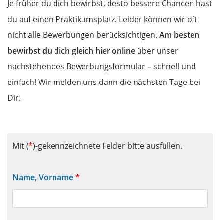
Je früher du dich bewirbst, desto bessere Chancen hast
du auf einen Praktikumsplatz. Leider können wir oft
nicht alle Bewerbungen berücksichtigen.
Am besten
bewirbst du dich gleich hier online
über unser
nachstehendes Bewerbungsformular – schnell und
einfach! Wir melden uns dann die nächsten Tage bei
Dir.
Mit (
*
)-gekennzeichnete Felder bitte ausfüllen.
Name, Vorname
*