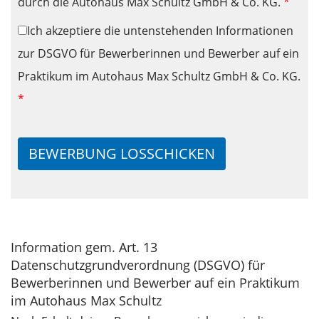
durch die Autohaus Max Schultz GmbH & Co. KG.
*
Ich akzeptiere die untenstehenden Informationen
zur DSGVO für Bewerberinnen und Bewerber auf ein
Praktikum im Autohaus Max Schultz GmbH & Co. KG.
*
BEWERBUNG LOSSCHICKEN
Information gem. Art. 13
Datenschutzgrundverordnung (DSGVO) für
Bewerberinnen und Bewerber auf ein Praktikum
im Autohaus Max Schultz