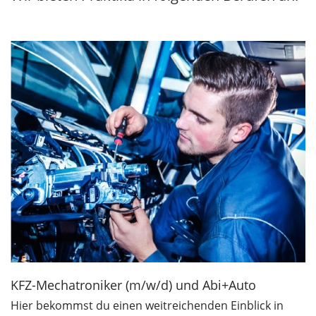
KFZ-Mechatroniker (m/w/d) und Abi+Auto
Hier bekommst du einen weitreichenden Einblick in