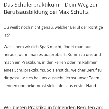
Das Schülerpraktikum – Dein Weg zur
Berufsausbildung bei Max Schultz
Du weißt noch nicht genau, welcher Beruf der Richtige
ist?
Was einem wirklich Spaß macht, findet man nur
heraus, wenn man es ausprobiert. Komm zu uns und
mach ein Praktikum, in den Ferien oder im Rahmen
eines Schulpraktikums. So siehst du, welcher Beruf zu
dir passt, wie es bei uns aussieht, lernst unser Team
kennen und bekommst viele Infos aus erster Hand.
Wir bieten Praktika in folgenden Berufen an: