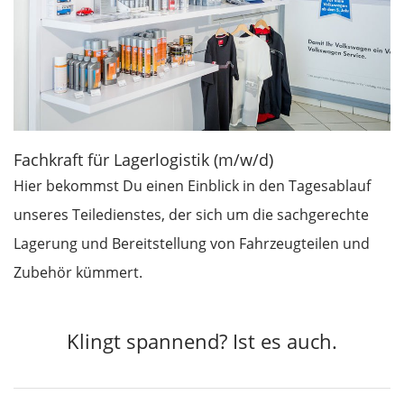
Fachkraft für Lagerlogistik (m/w/d)
Hier bekommst Du einen Einblick in den Tagesablauf
unseres Teiledienstes, der sich um die sachgerechte
Lagerung und Bereitstellung von Fahrzeugteilen und
Zubehör kümmert.
Klingt spannend? Ist es auch.