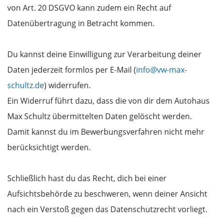
von Art. 20 DSGVO kann zudem ein Recht auf
Datenübertragung in Betracht kommen.
Du kannst deine Einwilligung zur Verarbeitung deiner
Daten jederzeit formlos per E-Mail (
info@vw-max-
schultz.de
) widerrufen.
Ein Widerruf führt dazu, dass die von dir dem Autohaus
Max Schultz übermittelten Daten gelöscht werden.
Damit kannst du im Bewerbungsverfahren nicht mehr
berücksichtigt werden.
Schließlich hast du das Recht, dich bei einer
Aufsichtsbehörde zu beschweren, wenn deiner Ansicht
nach ein Verstoß gegen das Datenschutzrecht vorliegt.