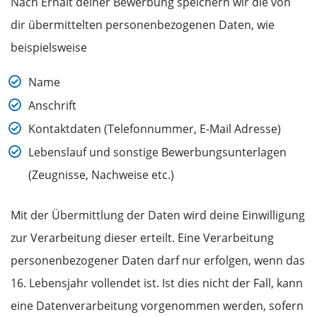
Nach Erhalt deiner Bewerbung speichern wir die von
dir übermittelten personenbezogenen Daten, wie
beispielsweise
Name
Anschrift
Kontaktdaten (Telefonnummer, E-Mail Adresse)
Lebenslauf und sonstige Bewerbungsunterlagen
(Zeugnisse, Nachweise etc.)
Mit der Übermittlung der Daten wird deine Einwilligung
zur Verarbeitung dieser erteilt. Eine Verarbeitung
personenbezogener Daten darf nur erfolgen, wenn das
16. Lebensjahr vollendet ist. Ist dies nicht der Fall, kann
eine Datenverarbeitung vorgenommen werden, sofern