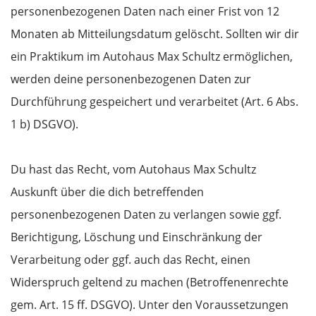
personenbezogenen Daten nach einer Frist von 12
Monaten ab Mitteilungsdatum gelöscht. Sollten wir dir
ein Praktikum im Autohaus Max Schultz ermöglichen,
werden deine personenbezogenen Daten zur
Durchführung gespeichert und verarbeitet (Art. 6 Abs.
1 b) DSGVO).
Du hast das Recht, vom Autohaus Max Schultz
Auskunft über die dich betreffenden
personenbezogenen Daten zu verlangen sowie ggf.
Berichtigung, Löschung und Einschränkung der
Verarbeitung oder ggf. auch das Recht, einen
Widerspruch geltend zu machen (Betroffenenrechte
gem. Art. 15 ff. DSGVO). Unter den Voraussetzungen