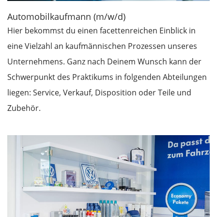
Automobilkaufmann (m/w/d)
Hier bekommst du einen facettenreichen Einblick in
eine Vielzahl an kaufmännischen Prozessen unseres
Unternehmens. Ganz nach Deinem Wunsch kann der
Schwerpunkt des Praktikums in folgenden Abteilungen
liegen: Service, Verkauf, Disposition oder Teile und
Zubehör.