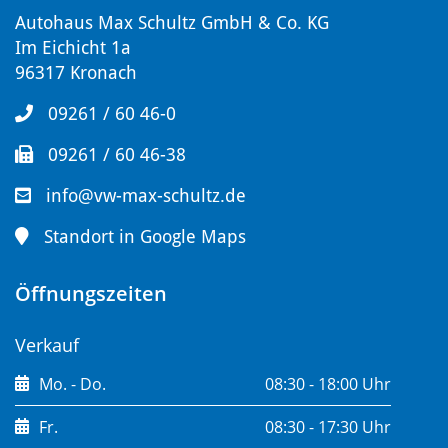
Autohaus Max Schultz GmbH & Co. KG
Im Eichicht 1a
96317 Kronach
09261 / 60 46-0
09261 / 60 46-38
info@vw-max-schultz.de
Standort in Google Maps
Öffnungszeiten
Verkauf
Mo. - Do.
08:30 - 18:00 Uhr
Fr.
08:30 - 17:30 Uhr