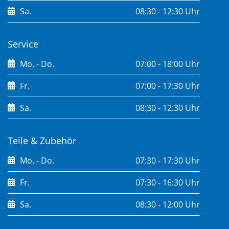
Sa.
08:30 - 12:30 Uhr
Service
Mo. - Do.
07:00 - 18:00 Uhr
Fr.
07:00 - 17:30 Uhr
Sa.
08:30 - 12:30 Uhr
Teile & Zubehör
Mo. - Do.
07:30 - 17:30 Uhr
Fr.
07:30 - 16:30 Uhr
Sa.
08:30 - 12:00 Uhr