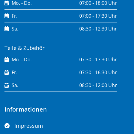
Mo. - Do.
07:00 - 18:00 Uhr
Fr.
07:00 - 17:30 Uhr
Sa.
08:30 - 12:30 Uhr
Teile & Zubehör
Mo. - Do.
07:30 - 17:30 Uhr
Fr.
07:30 - 16:30 Uhr
Sa.
08:30 - 12:00 Uhr
Informationen
Impressum