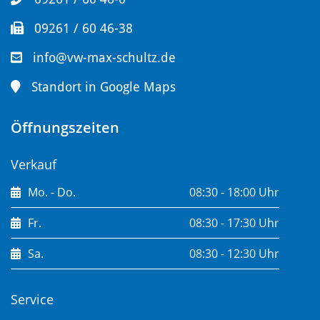
09261 / 60 46-38
info@vw-max-schultz.de
Standort in Google Maps
Öffnungszeiten
Verkauf
Mo. - Do.
08:30 - 18:00 Uhr
Fr.
08:30 - 17:30 Uhr
Sa.
08:30 - 12:30 Uhr
Service