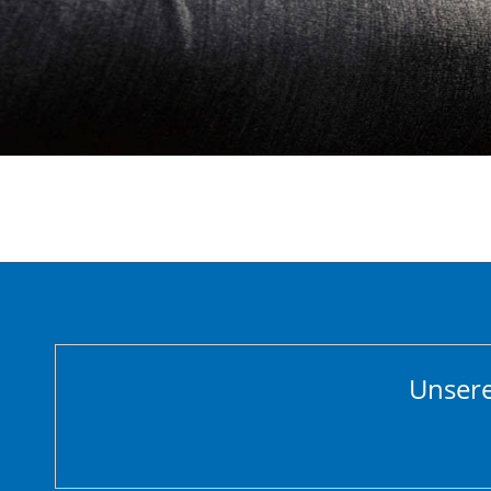
Unsere