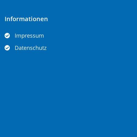
Informationen
Impressum
Datenschutz