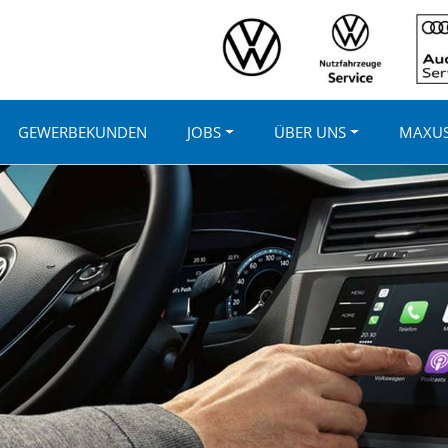
GEWERBEKUNDEN
JOBS
ÜBER UNS
MAXU