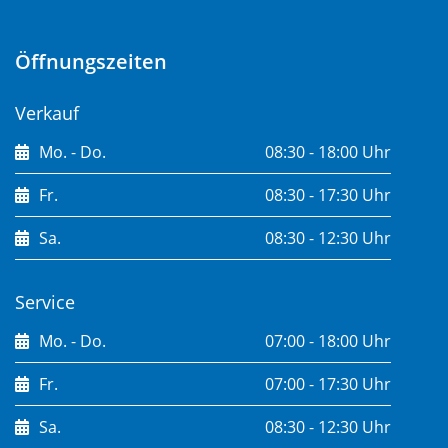
Öffnungszeiten
Verkauf
Mo. - Do.
08:30 - 18:00 Uhr
Fr.
08:30 - 17:30 Uhr
Sa.
08:30 - 12:30 Uhr
Service
Mo. - Do.
07:00 - 18:00 Uhr
Fr.
07:00 - 17:30 Uhr
Sa.
08:30 - 12:30 Uhr