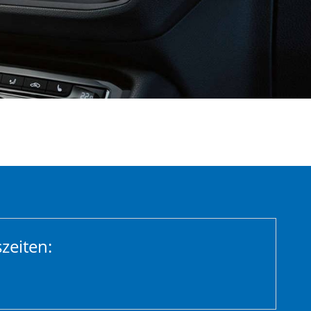
zeiten: