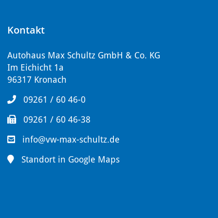
Kontakt
Autohaus Max Schultz GmbH & Co. KG
Im Eichicht 1a
96317 Kronach
09261 / 60 46-0
09261 / 60 46-38
info@vw-max-schultz.de
Standort in Google Maps