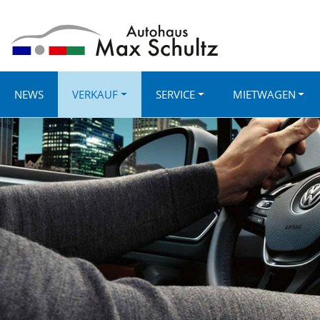
NEWS
VERKAUF
SERVICE
MIETWAGEN